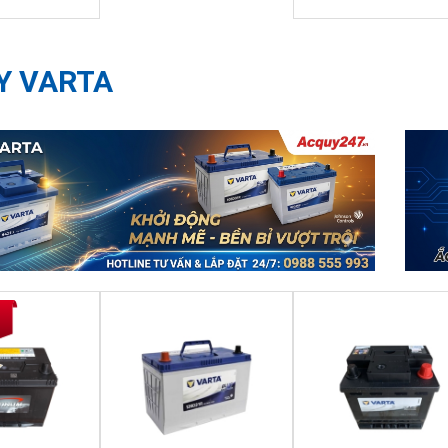
Y VARTA