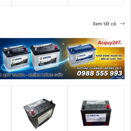
Xem tất cả