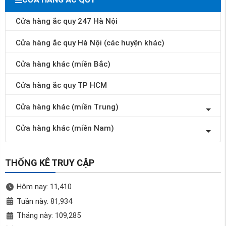
Cửa hàng ắc quy 247 Hà Nội
Cửa hàng ắc quy Hà Nội (các huyện khác)
Cửa hàng khác (miền Bắc)
Cửa hàng ắc quy TP HCM
Cửa hàng khác (miền Trung)
Cửa hàng khác (miền Nam)
THỐNG KÊ TRUY CẬP
Hôm nay: 11,410
Tuần này: 81,934
Tháng này: 109,285