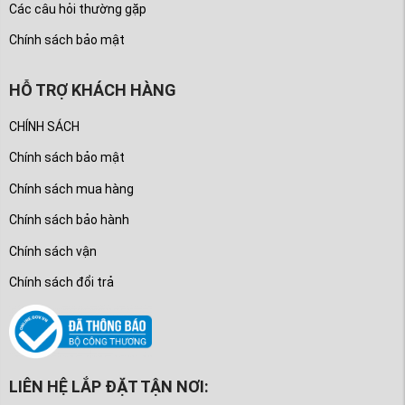
Các câu hỏi thường gặp
Chính sách bảo mật
HỖ TRỢ KHÁCH HÀNG
CHÍNH SÁCH
Chính sách bảo mật
Chính sách mua hàng
Chính sách bảo hành
Chính sách vận
Chính sách đổi trả
LIÊN HỆ LẮP ĐẶT TẬN NƠI: