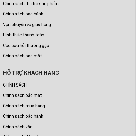
Chính sách đổi trả sản phẩm
Chính sách bảo hành
Vận chuyển và giao hàng
Hình thức thanh toán
Các câu hỏi thường gặp
Chính sách bảo mật
HỖ TRỢ KHÁCH HÀNG
CHÍNH SÁCH
Chính sách bảo mật
Chính sách mua hàng
Chính sách bảo hành
Chính sách vận