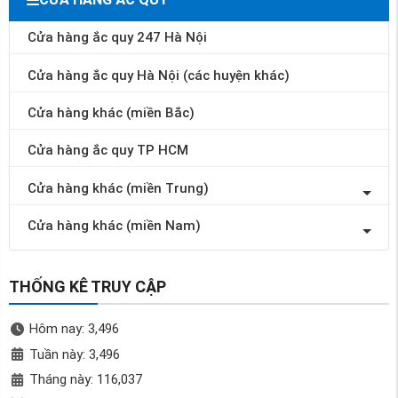
Cửa hàng ắc quy 247 Hà Nội
Cửa hàng ắc quy Hà Nội (các huyện khác)
Cửa hàng khác (miền Bắc)
Cửa hàng ắc quy TP HCM
Cửa hàng khác (miền Trung)
Cửa hàng khác (miền Nam)
THỐNG KÊ TRUY CẬP
Hôm nay: 3,496
Tuần này: 3,496
Tháng này: 116,037