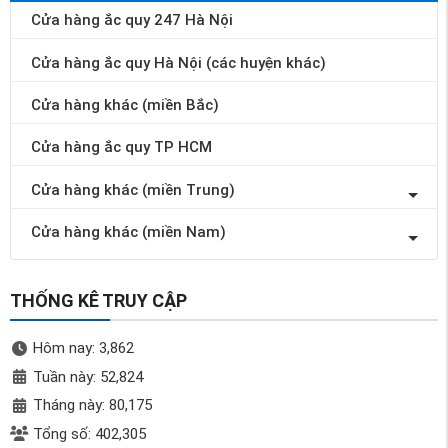
Cửa hàng ắc quy 247 Hà Nội
Cửa hàng ắc quy Hà Nội (các huyện khác)
Cửa hàng khác (miền Bắc)
Cửa hàng ắc quy TP HCM
Cửa hàng khác (miền Trung)
Cửa hàng khác (miền Nam)
THỐNG KÊ TRUY CẬP
Hôm nay: 3,862
Tuần này: 52,824
Tháng này: 80,175
Tổng số: 402,305