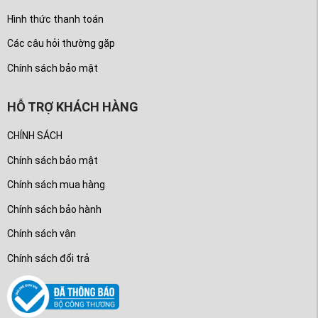
Hình thức thanh toán
Các câu hỏi thường gặp
Chính sách bảo mật
HỖ TRỢ KHÁCH HÀNG
CHÍNH SÁCH
Chính sách bảo mật
Chính sách mua hàng
Chính sách bảo hành
Chính sách vận
Chính sách đổi trả