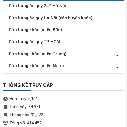
Cửa hàng ắc quy 247 Hà Nội
Cửa hàng ắc quy Hà Nội (các huyện khác)
Cửa hàng khác (miền Bắc)
Cửa hàng ắc quy TP HCM
Cửa hàng khác (miền Trung)
Cửa hàng khác (miền Nam)
THỐNG KÊ TRUY CẬP
Hôm nay: 5,101
Tuần này: 64,971
Tháng này: 92,322
Tổng số: 414,452