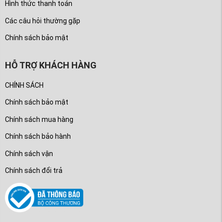
Hình thức thanh toán
Các câu hỏi thường gặp
Chính sách bảo mật
HỖ TRỢ KHÁCH HÀNG
CHÍNH SÁCH
Chính sách bảo mật
Chính sách mua hàng
Chính sách bảo hành
Chính sách vận
Chính sách đổi trả