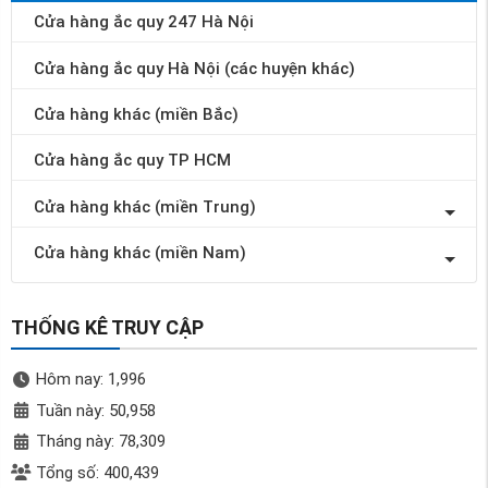
Cửa hàng ắc quy 247 Hà Nội
Cửa hàng ắc quy Hà Nội (các huyện khác)
Cửa hàng khác (miền Bắc)
Cửa hàng ắc quy TP HCM
Cửa hàng khác (miền Trung)
Cửa hàng khác (miền Nam)
THỐNG KÊ TRUY CẬP
Hôm nay: 1,996
Tuần này: 50,958
Tháng này: 78,309
Tổng số: 400,439