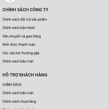
CHÍNH SÁCH CÔNG TY
Chính sách đổi trả sản phẩm
Chính sách bảo hành
Vận chuyển và giao hàng
Hình thức thanh toán
Các câu hỏi thường gặp
Chính sách bảo mật
HỖ TRỢ KHÁCH HÀNG
CHÍNH SÁCH
Chính sách bảo mật
Chính sách mua hàng