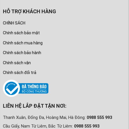
HỖ TRỢ KHÁCH HÀNG
CHÍNH SÁCH
Chính sách bảo mật
Chính sách mua hàng
Chính sách bảo hành
Chính sách vận
Chính sách đổi trả
LIÊN HỆ LẮP ĐẶT TẬN NƠI:
Thanh Xuân, Đống Đa, Hoàng Mai, Hà Đông:
0988 555 993
Cầu Giấy, Nam Từ Liêm, Bắc Từ Liêm:
0988 555 993