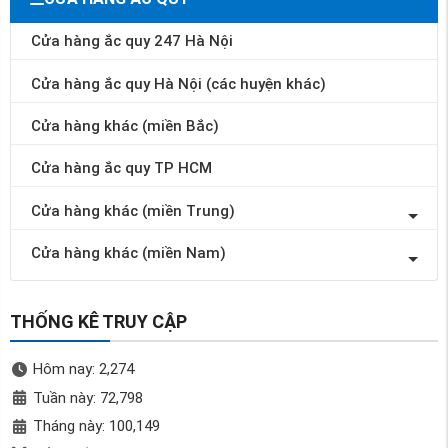
Cửa hàng ắc quy 247 Hà Nội
Cửa hàng ắc quy Hà Nội (các huyện khác)
Cửa hàng khác (miền Bắc)
Cửa hàng ắc quy TP HCM
Cửa hàng khác (miền Trung)
Cửa hàng khác (miền Nam)
THỐNG KÊ TRUY CẬP
Hôm nay: 2,274
Tuần này: 72,798
Tháng này: 100,149