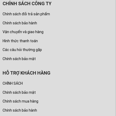
CHÍNH SÁCH CÔNG TY
Chính sách đổi trả sản phẩm
Chính sách bảo hành
Vận chuyển và giao hàng
Hình thức thanh toán
Các câu hỏi thường gặp
Chính sách bảo mật
HỖ TRỢ KHÁCH HÀNG
CHÍNH SÁCH
Chính sách bảo mật
Chính sách mua hàng
Chính sách bảo hành