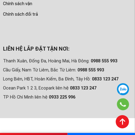
Chính sách vận
Chính sách đổi trả
LIÊN HỆ LẮP ĐẶT TẬN NƠI:
Thanh Xuân, Đống Đa, Hoàng Mai, Hà Đông:
0988 555 993
Cầu Giấy, Nam Từ Liêm, Bắc Từ Liêm:
0988 555 993
Long Biên, HBT, Hoàn Kiếm, Ba Đình, Tây Hồ:
0833 123 247
Ocean Park 1 2 3, Ecopark liên hệ
0833 123 247
TP Hồ Chí Minh liên hệ
0933 225 996