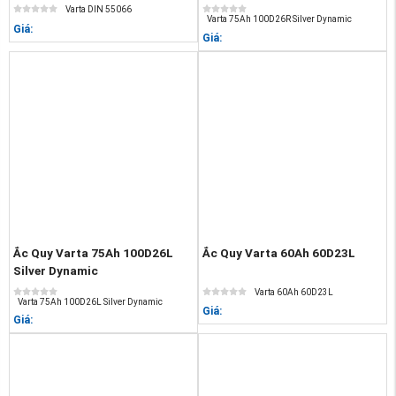
Varta DIN 55066
Varta 75Ah 100D26R Silver Dynamic
Giá:
Giá:
Ắc Quy Varta 75Ah 100D26L
Ắc Quy Varta 60Ah 60D23L
Silver Dynamic
Varta 60Ah 60D23L
Varta 75Ah 100D26L Silver Dynamic
Giá:
Giá: