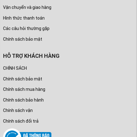
Vận chuyển và giao hàng
Hình thức thanh toán
Các câu hỏi thường gặp
Chính sách bảo mật
HỖ TRỢ KHÁCH HÀNG
CHÍNH SÁCH
Chính sách bảo mật
Chính sách mua hàng
Chính sách bảo hành
Chính sách vận
Chính sách đổi trả