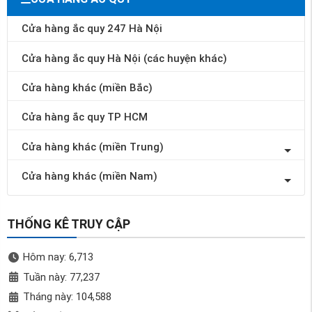
Cửa hàng ắc quy 247 Hà Nội
Cửa hàng ắc quy Hà Nội (các huyện khác)
Cửa hàng khác (miền Bắc)
Cửa hàng ắc quy TP HCM
Cửa hàng khác (miền Trung)
Cửa hàng khác (miền Nam)
THỐNG KÊ TRUY CẬP
Hôm nay: 6,713
Tuần này: 77,237
Tháng này: 104,588