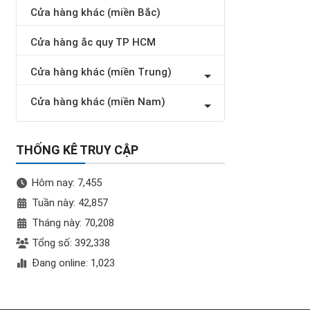
Cửa hàng khác (miền Bắc)
Cửa hàng ắc quy TP HCM
Cửa hàng khác (miền Trung)
Cửa hàng khác (miền Nam)
THỐNG KÊ TRUY CẬP
Hôm nay: 7,455
Tuần này: 42,857
Tháng này: 70,208
Tổng số: 392,338
Đang online: 1,023