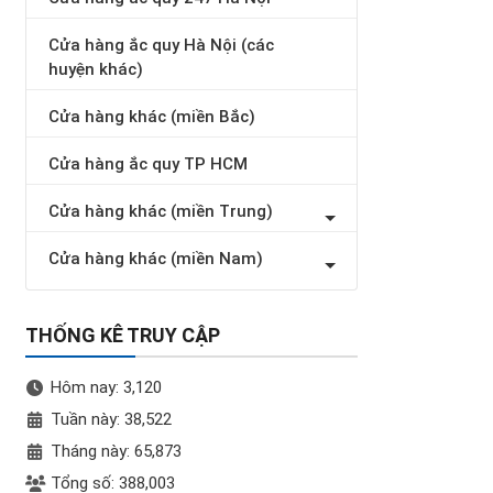
Cửa hàng ắc quy Hà Nội (các
huyện khác)
Cửa hàng khác (miền Bắc)
Cửa hàng ắc quy TP HCM
Cửa hàng khác (miền Trung)
Cửa hàng khác (miền Nam)
THỐNG KÊ TRUY CẬP
Hôm nay: 3,120
Tuần này: 38,522
Tháng này: 65,873
Tổng số: 388,003