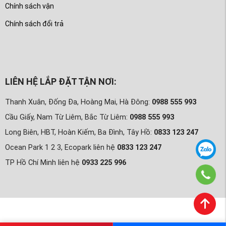
Chính sách vận
Chính sách đổi trả
LIÊN HỆ LẮP ĐẶT TẬN NƠI:
Thanh Xuân, Đống Đa, Hoàng Mai, Hà Đông:
0988 555 993
Cầu Giấy, Nam Từ Liêm, Bắc Từ Liêm:
0988 555 993
Long Biên, HBT, Hoàn Kiếm, Ba Đình, Tây Hồ:
0833 123 247
Ocean Park 1 2 3, Ecopark liên hệ
0833 123 247
TP Hồ Chí Minh liên hệ
0933 225 996