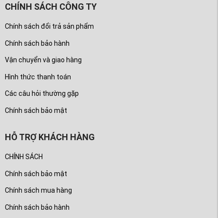
CHÍNH SÁCH CÔNG TY
Chính sách đổi trả sản phẩm
Chính sách bảo hành
Vận chuyển và giao hàng
Hình thức thanh toán
Các câu hỏi thường gặp
Chính sách bảo mật
HỖ TRỢ KHÁCH HÀNG
CHÍNH SÁCH
Chính sách bảo mật
Chính sách mua hàng
Chính sách bảo hành