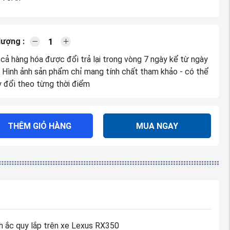
lượng :
 cả hàng hóa được đổi trả lại trong vòng 7 ngày kể từ ngày
. Hình ảnh sản phẩm chỉ mang tính chất tham khảo - có thể
y đổi theo từng thời điểm
THÊM GIỎ HÀNG
MUA NGAY
 ắc quy lắp trên xe Lexus RX350