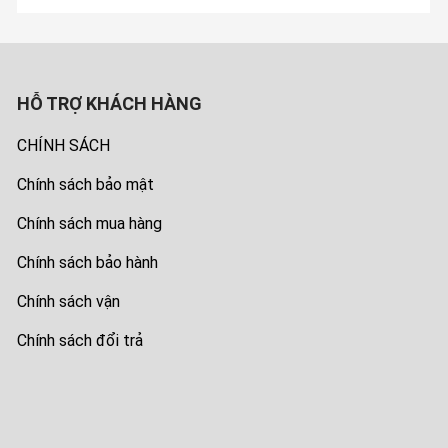
HỖ TRỢ KHÁCH HÀNG
CHÍNH SÁCH
Chính sách bảo mật
Chính sách mua hàng
Chính sách bảo hành
Chính sách vận
Chính sách đổi trả