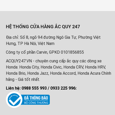
HỆ THỐNG CỬA HÀNG ẮC QUY 247
Địa chỉ: Số 8, ngõ 94 đường Ngô Gia Tự, Phường Việt
Hưng, TP Hà Nội, Việt Nam
Công ty cổ phần Carvin, GPKD 0101856855
ACQUY247.VN - chuyên cung cấp ắc quy các dòng xe
Honda: Honda City, Honda Civic, Honda CRV, Honda HRV,
Honda Brio, Honda Jazz, Honda Accord, Honda Acura Chính
hãng - Giá tốt nhất.
Liên hệ: 0988 555 993 / 0933 225 996: