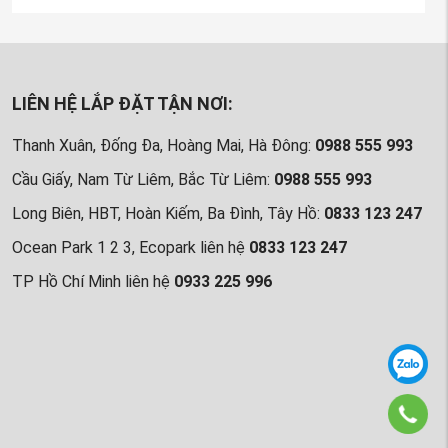
LIÊN HỆ LẮP ĐẶT TẬN NƠI:
Thanh Xuân, Đống Đa, Hoàng Mai, Hà Đông:
0988 555 993
Cầu Giấy, Nam Từ Liêm, Bắc Từ Liêm:
0988 555 993
Long Biên, HBT, Hoàn Kiếm, Ba Đình, Tây Hồ:
0833 123 247
Ocean Park 1 2 3, Ecopark liên hệ
0833 123 247
TP Hồ Chí Minh liên hệ
0933 225 996