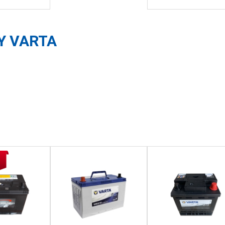
Y VARTA