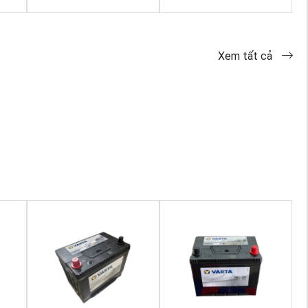
Xem tất cả