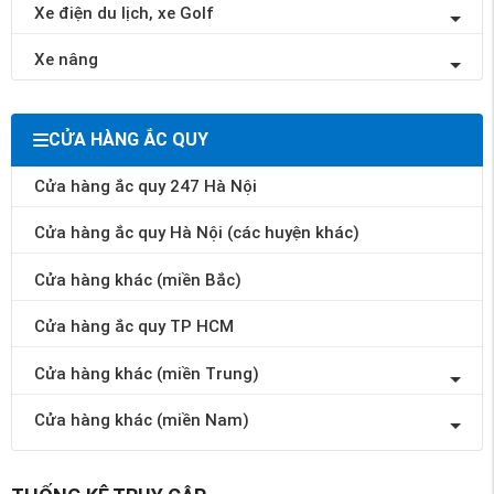
Xe điện du lịch, xe Golf
Xe nâng
CỬA HÀNG ẮC QUY
Cửa hàng ắc quy 247 Hà Nội
Cửa hàng ắc quy Hà Nội (các huyện khác)
Cửa hàng khác (miền Bắc)
Cửa hàng ắc quy TP HCM
Cửa hàng khác (miền Trung)
Cửa hàng khác (miền Nam)