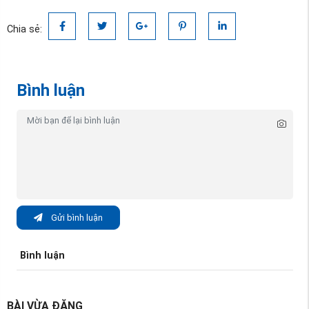
Chia sẻ:
Bình luận
Gửi bình luận
Bình luận
BÀI VỪA ĐĂNG