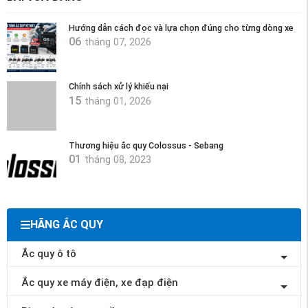
Hướng dẫn cách đọc và lựa chọn đúng cho từng dòng xe
06
tháng 07, 2026
Chính sách xử lý khiếu nại
15
tháng 01, 2026
Thương hiệu ắc quy Colossus - Sebang
01
tháng 08, 2023
HÃNG ẮC QUY
Ắc quy ô tô
Ắc quy xe máy điện, xe đạp điện