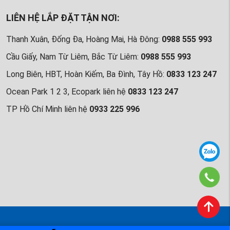
LIÊN HỆ LẮP ĐẶT TẬN NƠI:
Thanh Xuân, Đống Đa, Hoàng Mai, Hà Đông:
0988 555 993
Cầu Giấy, Nam Từ Liêm, Bắc Từ Liêm:
0988 555 993
Long Biên, HBT, Hoàn Kiếm, Ba Đình, Tây Hồ:
0833 123 247
Ocean Park 1 2 3, Ecopark liên hệ
0833 123 247
TP Hồ Chí Minh liên hệ
0933 225 996