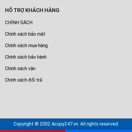
HỖ TRỢ KHÁCH HÀNG
CHÍNH SÁCH
Chính sách bảo mật
Chính sách mua hàng
Chính sách bảo hành
Chính sách vận
Chính sách đổi trả
Copyright © 2002 Acquy247.vn. All rights reserved.