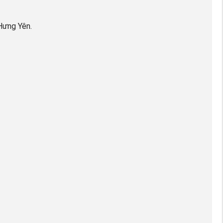
Hưng Yên.