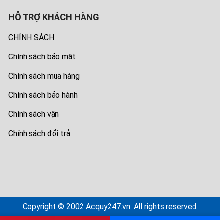
HỖ TRỢ KHÁCH HÀNG
CHÍNH SÁCH
Chính sách bảo mật
Chính sách mua hàng
Chính sách bảo hành
Chính sách vận
Chính sách đổi trả
Copyright © 2002 Acquy247.vn. All rights reserved.