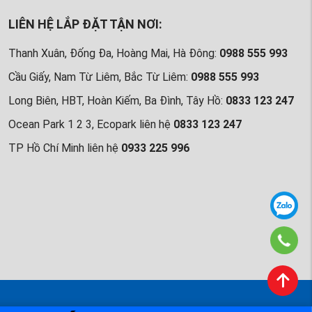
LIÊN HỆ LẮP ĐẶT TẬN NƠI:
Thanh Xuân, Đống Đa, Hoàng Mai, Hà Đông:
0988 555 993
Cầu Giấy, Nam Từ Liêm, Bắc Từ Liêm:
0988 555 993
Long Biên, HBT, Hoàn Kiếm, Ba Đình, Tây Hồ:
0833 123 247
Ocean Park 1 2 3, Ecopark liên hệ
0833 123 247
TP Hồ Chí Minh liên hệ
0933 225 996