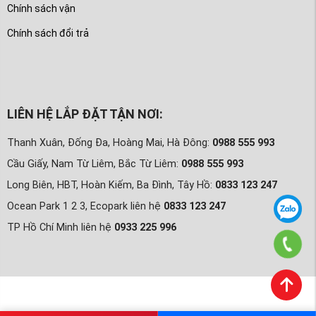
Chính sách vận
Chính sách đổi trả
LIÊN HỆ LẮP ĐẶT TẬN NƠI:
Thanh Xuân, Đống Đa, Hoàng Mai, Hà Đông:
0988 555 993
Cầu Giấy, Nam Từ Liêm, Bắc Từ Liêm:
0988 555 993
Long Biên, HBT, Hoàn Kiếm, Ba Đình, Tây Hồ:
0833 123 247
Ocean Park 1 2 3, Ecopark liên hệ
0833 123 247
TP Hồ Chí Minh liên hệ
0933 225 996