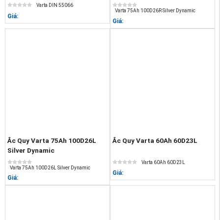
Varta DIN 55066
Varta 75Ah 100D26R Silver Dynamic
Giá:
Giá:
Ắc Quy Varta 75Ah 100D26L
Ắc Quy Varta 60Ah 60D23L
Silver Dynamic
Varta 60Ah 60D23L
Varta 75Ah 100D26L Silver Dynamic
Giá:
Giá: