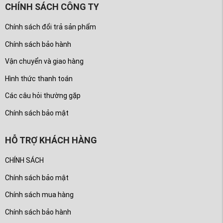
CHÍNH SÁCH CÔNG TY
Chính sách đổi trả sản phẩm
Chính sách bảo hành
Vận chuyển và giao hàng
Hình thức thanh toán
Các câu hỏi thường gặp
Chính sách bảo mật
HỖ TRỢ KHÁCH HÀNG
CHÍNH SÁCH
Chính sách bảo mật
Chính sách mua hàng
Chính sách bảo hành