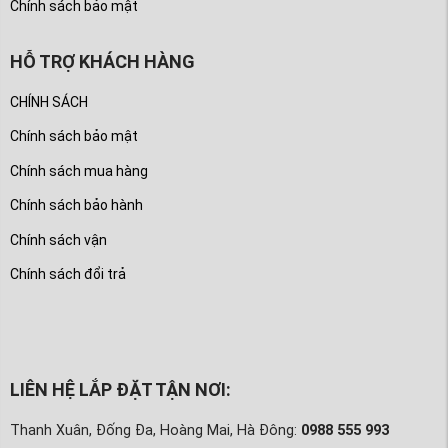
Chính sách bảo mật
HỖ TRỢ KHÁCH HÀNG
CHÍNH SÁCH
Chính sách bảo mật
Chính sách mua hàng
Chính sách bảo hành
Chính sách vận
Chính sách đổi trả
LIÊN HỆ LẮP ĐẶT TẬN NƠI:
Thanh Xuân, Đống Đa, Hoàng Mai, Hà Đông:
0988 555 993