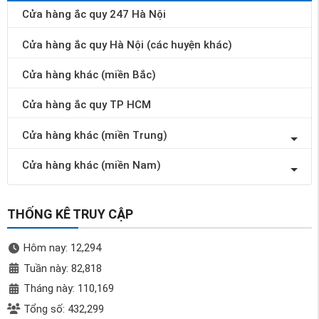
Cửa hàng ắc quy 247 Hà Nội
Cửa hàng ắc quy Hà Nội (các huyện khác)
Cửa hàng khác (miền Bắc)
Cửa hàng ắc quy TP HCM
Cửa hàng khác (miền Trung)
Cửa hàng khác (miền Nam)
THỐNG KÊ TRUY CẬP
Hôm nay: 12,294
Tuần này: 82,818
Tháng này: 110,169
Tổng số: 432,299