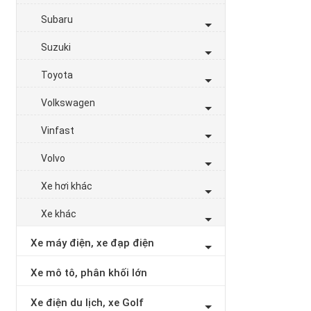
Subaru
Suzuki
Toyota
Volkswagen
Vinfast
Volvo
Xe hơi khác
Xe khác
Xe máy điện, xe đạp điện
Xe mô tô, phân khối lớn
Xe điện du lịch, xe Golf