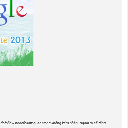
, dofollow, nodofollow quan trọng không kém phần. Ngoài ra sẽ tăng