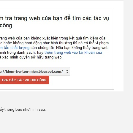
ấy thông báo như hình sau: