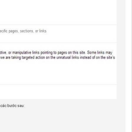
p các bước sau: