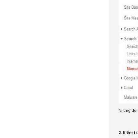
Nhưng đôi 
2. Kiểm tr