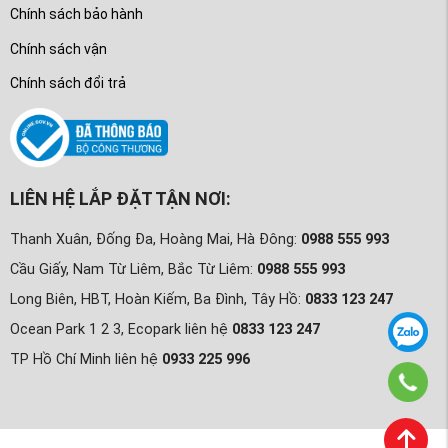
Chính sách bảo hành
Chính sách vận
Chính sách đổi trả
LIÊN HỆ LẮP ĐẶT TẬN NƠI:
Thanh Xuân, Đống Đa, Hoàng Mai, Hà Đông:
0988 555 993
Cầu Giấy, Nam Từ Liêm, Bắc Từ Liêm:
0988 555 993
Long Biên, HBT, Hoàn Kiếm, Ba Đình, Tây Hồ:
0833 123 247
Ocean Park 1 2 3, Ecopark liên hệ
0833 123 247
TP Hồ Chí Minh liên hệ
0933 225 996