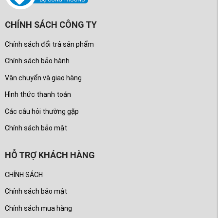
CHÍNH SÁCH CÔNG TY
Chính sách đổi trả sản phẩm
Chính sách bảo hành
Vận chuyển và giao hàng
Hình thức thanh toán
Các câu hỏi thường gặp
Chính sách bảo mật
HỖ TRỢ KHÁCH HÀNG
CHÍNH SÁCH
Chính sách bảo mật
Chính sách mua hàng