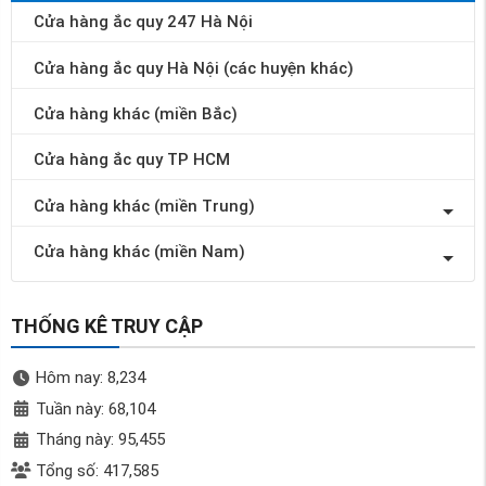
Cửa hàng ắc quy 247 Hà Nội
Cửa hàng ắc quy Hà Nội (các huyện khác)
Cửa hàng khác (miền Bắc)
Cửa hàng ắc quy TP HCM
Cửa hàng khác (miền Trung)
Cửa hàng khác (miền Nam)
THỐNG KÊ TRUY CẬP
Hôm nay: 8,234
Tuần này: 68,104
Tháng này: 95,455
Tổng số: 417,585