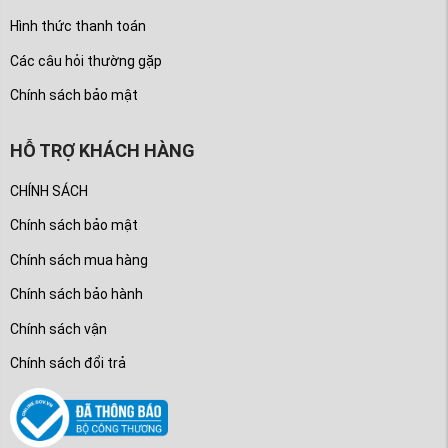
Hình thức thanh toán
Các câu hỏi thường gặp
Chính sách bảo mật
HỖ TRỢ KHÁCH HÀNG
CHÍNH SÁCH
Chính sách bảo mật
Chính sách mua hàng
Chính sách bảo hành
Chính sách vận
Chính sách đổi trả