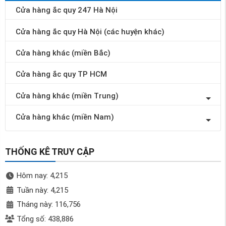
Cửa hàng ắc quy 247 Hà Nội
Cửa hàng ắc quy Hà Nội (các huyện khác)
Cửa hàng khác (miền Bắc)
Cửa hàng ắc quy TP HCM
Cửa hàng khác (miền Trung)
Cửa hàng khác (miền Nam)
THỐNG KÊ TRUY CẬP
Hôm nay: 4,215
Tuần này: 4,215
Tháng này: 116,756
Tổng số: 438,886