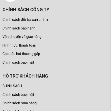
CHÍNH SÁCH CÔNG TY
Chính sách đổi trả sản phẩm
Chính sách bảo hành
Vận chuyển và giao hàng
Hình thức thanh toán
Các câu hỏi thường gặp
Chính sách bảo mật
HỖ TRỢ KHÁCH HÀNG
CHÍNH SÁCH
Chính sách bảo mật
Chính sách mua hàng