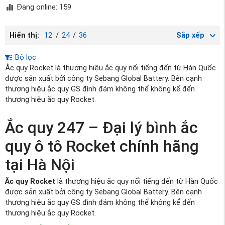
Đang online: 159
Hiển thị:
12
/
24
/
36
Sắp xếp
Bộ lọc
Ắc quy Rocket là thương hiệu ắc quy nổi tiếng đến từ Hàn Quốc
được sản xuất bởi công ty Sebang Global Battery. Bên cạnh
thương hiệu ắc quy GS đình đám không thể không kể đến
thương hiệu ắc quy Rocket.
Ắc quy 247 – Đại lý bình ắc
quy ô tô Rocket chính hãng
tại Hà Nội
Ắc quy Rocket
là thương hiệu ắc quy nổi tiếng đến từ Hàn Quốc
được sản xuất bởi công ty Sebang Global Battery. Bên cạnh
thương hiệu ắc quy GS đình đám không thể không kể đến
thương hiệu ắc quy Rocket.