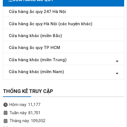
Cửa hàng ắc quy 247 Hà Nội
Cửa hàng ắc quy Hà Nội (các huyện khác)
Cửa hàng khác (miền Bắc)
Cửa hàng ắc quy TP HCM
Cửa hàng khác (miền Trung)
Cửa hàng khác (miền Nam)
THỐNG KÊ TRUY CẬP
Hôm nay: 11,177
Tuần này: 81,701
Tháng này: 109,052