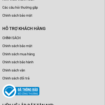
Các câu hỏi thường gặp
Chính sách bảo mật
HỖ TRỢ KHÁCH HÀNG
CHÍNH SÁCH
Chính sách bảo mật
Chính sách mua hàng
Chính sách bảo hành
Chính sách vận
Chính sách đổi trả