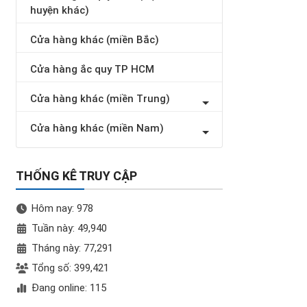
huyện khác)
Cửa hàng khác (miền Bắc)
Cửa hàng ắc quy TP HCM
Cửa hàng khác (miền Trung)
Cửa hàng khác (miền Nam)
THỐNG KÊ TRUY CẬP
Hôm nay: 978
Tuần này: 49,940
Tháng này: 77,291
Tổng số: 399,421
Đang online: 115