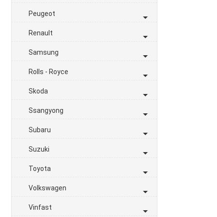
Peugeot
Renault
Samsung
Rolls - Royce
Skoda
Ssangyong
Subaru
Suzuki
Toyota
Volkswagen
Vinfast