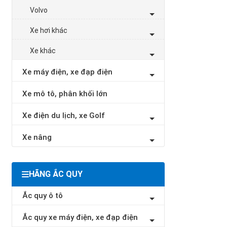
Volvo
Xe hơi khác
Xe khác
Xe máy điện, xe đạp điện
Xe mô tô, phân khối lớn
Xe điện du lịch, xe Golf
Xe nâng
HÃNG ẮC QUY
Ắc quy ô tô
Ắc quy xe máy điện, xe đạp điện