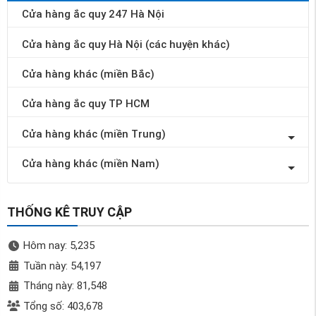
Cửa hàng ắc quy 247 Hà Nội
Cửa hàng ắc quy Hà Nội (các huyện khác)
Cửa hàng khác (miền Bắc)
Cửa hàng ắc quy TP HCM
Cửa hàng khác (miền Trung)
Cửa hàng khác (miền Nam)
THỐNG KÊ TRUY CẬP
Hôm nay: 5,235
Tuần này: 54,197
Tháng này: 81,548
Tổng số: 403,678