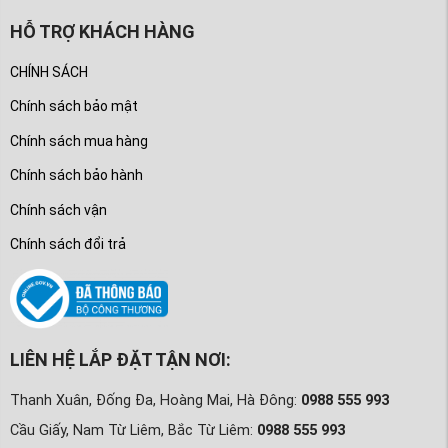
HỖ TRỢ KHÁCH HÀNG
CHÍNH SÁCH
Chính sách bảo mật
Chính sách mua hàng
Chính sách bảo hành
Chính sách vận
Chính sách đổi trả
LIÊN HỆ LẮP ĐẶT TẬN NƠI:
Thanh Xuân, Đống Đa, Hoàng Mai, Hà Đông:
0988 555 993
Cầu Giấy, Nam Từ Liêm, Bắc Từ Liêm:
0988 555 993