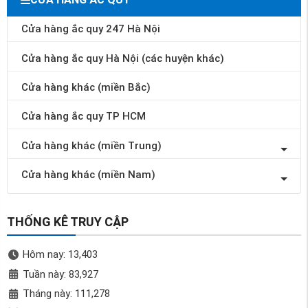
Cửa hàng ắc quy 247 Hà Nội
Cửa hàng ắc quy Hà Nội (các huyện khác)
Cửa hàng khác (miền Bắc)
Cửa hàng ắc quy TP HCM
Cửa hàng khác (miền Trung)
Cửa hàng khác (miền Nam)
THỐNG KÊ TRUY CẬP
Hôm nay: 13,403
Tuần này: 83,927
Tháng này: 111,278