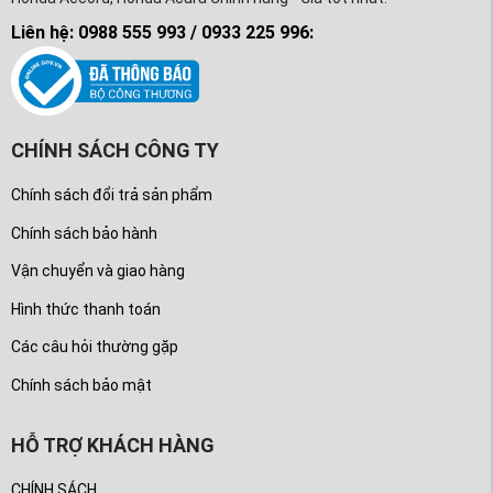
Liên hệ: 0988 555 993 / 0933 225 996:
CHÍNH SÁCH CÔNG TY
Chính sách đổi trả sản phẩm
Chính sách bảo hành
Vận chuyển và giao hàng
Hình thức thanh toán
Các câu hỏi thường gặp
Chính sách bảo mật
HỖ TRỢ KHÁCH HÀNG
CHÍNH SÁCH