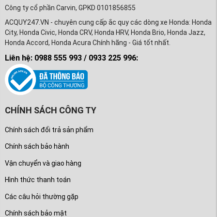
Công ty cổ phần Carvin, GPKD 0101856855
ACQUY247.VN - chuyên cung cấp ắc quy các dòng xe Honda: Honda
City, Honda Civic, Honda CRV, Honda HRV, Honda Brio, Honda Jazz,
Honda Accord, Honda Acura Chính hãng - Giá tốt nhất.
Liên hệ: 0988 555 993 / 0933 225 996:
CHÍNH SÁCH CÔNG TY
Chính sách đổi trả sản phẩm
Chính sách bảo hành
Vận chuyển và giao hàng
Hình thức thanh toán
Các câu hỏi thường gặp
Chính sách bảo mật