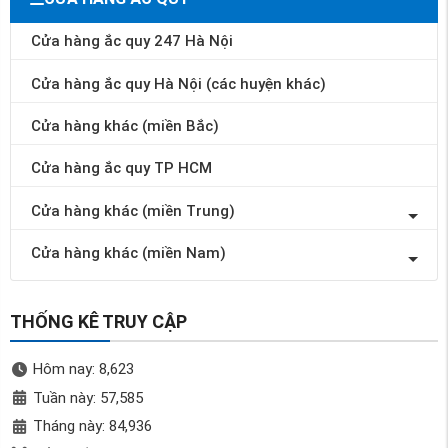
Cửa hàng ắc quy 247 Hà Nội
Cửa hàng ắc quy Hà Nội (các huyện khác)
Cửa hàng khác (miền Bắc)
Cửa hàng ắc quy TP HCM
Cửa hàng khác (miền Trung)
Cửa hàng khác (miền Nam)
THỐNG KÊ TRUY CẬP
Hôm nay: 8,623
Tuần này: 57,585
Tháng này: 84,936