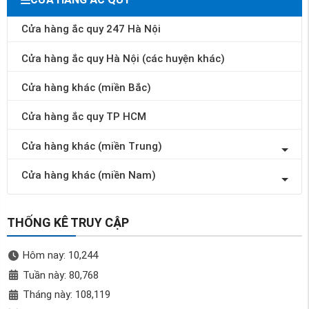
Cửa hàng ắc quy 247 Hà Nội
Cửa hàng ắc quy Hà Nội (các huyện khác)
Cửa hàng khác (miền Bắc)
Cửa hàng ắc quy TP HCM
Cửa hàng khác (miền Trung)
Cửa hàng khác (miền Nam)
THỐNG KÊ TRUY CẬP
Hôm nay: 10,244
Tuần này: 80,768
Tháng này: 108,119