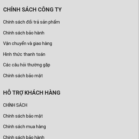
CHÍNH SÁCH CÔNG TY
Chính sách đổi trả sản phẩm
Chính sách bảo hành
Vận chuyển và giao hàng
Hình thức thanh toán
Các câu hỏi thường gặp
Chính sách bảo mật
HỖ TRỢ KHÁCH HÀNG
CHÍNH SÁCH
Chính sách bảo mật
Chính sách mua hàng
Chính sách bảo hành