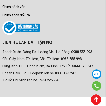
Chính sách vận
Chính sách đổi trả
LIÊN HỆ LẮP ĐẶT TẬN NƠI:
Thanh Xuân, Đống Đa, Hoàng Mai, Hà Đông:
0988 555 993
Cầu Giấy, Nam Từ Liêm, Bắc Từ Liêm:
0988 555 993
Long Biên, HBT, Hoàn Kiếm, Ba Đình, Tây Hồ:
0833 123 247
Ocean Park 1 2 3, Ecopark liên hệ
0833 123 247
TP Hồ Chí Minh liên hệ
0933 225 996