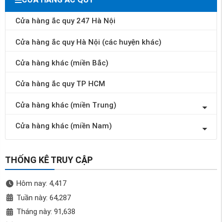
Cửa hàng ắc quy 247 Hà Nội
Cửa hàng ắc quy Hà Nội (các huyện khác)
Cửa hàng khác (miền Bắc)
Cửa hàng ắc quy TP HCM
Cửa hàng khác (miền Trung)
Cửa hàng khác (miền Nam)
THỐNG KÊ TRUY CẬP
Hôm nay: 4,417
Tuần này: 64,287
Tháng này: 91,638