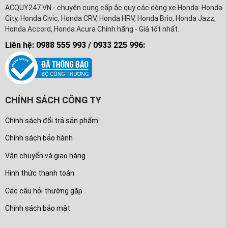
ACQUY247.VN - chuyên cung cấp ắc quy các dòng xe Honda: Honda
City, Honda Civic, Honda CRV, Honda HRV, Honda Brio, Honda Jazz,
Honda Accord, Honda Acura Chính hãng - Giá tốt nhất.
Liên hệ: 0988 555 993 / 0933 225 996:
CHÍNH SÁCH CÔNG TY
Chính sách đổi trả sản phẩm
Chính sách bảo hành
Vận chuyển và giao hàng
Hình thức thanh toán
Các câu hỏi thường gặp
Chính sách bảo mật