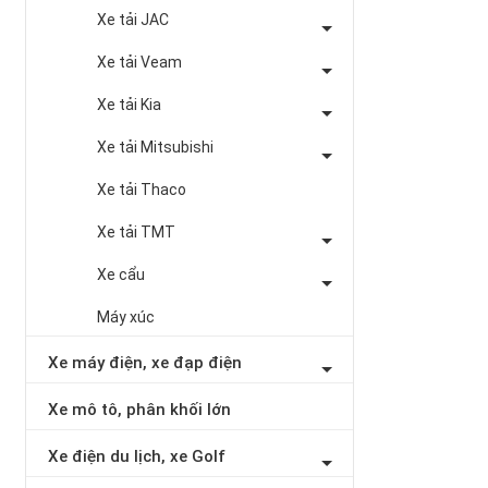
Xe tải JAC
Xe tải Veam
Xe tải Kia
Xe tải Mitsubishi
Xe tải Thaco
Xe tải TMT
Xe cẩu
Máy xúc
Xe máy điện, xe đạp điện
Xe mô tô, phân khối lớn
Xe điện du lịch, xe Golf