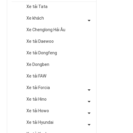
Xe tải Tata
Xe khách
Xe Chenglong Hải Âu
Xe tải Daewoo
Xe tải Dongfeng
Xe Dongben
Xe tải FAW
Xe tải Forcia
Xe tải Hino
Xe tải Howo
Xe tải Hyundai