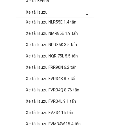
Xe tải Kenbo
Xe tải Isuzu
Xe tải Isuzu NLR55E 1.4 tấn
Xe tải Isuzu NMR85E 1.9 tấn
Xe tải Isuzu NPR85K 3.5 tấn
Xe tải Isuzu NQR 75L 5.5 tấn
Xe tải Isuzu FRR90N 6.2 tấn
Xe tải Isuzu FVR34S 8.7 tấn
Xe tải Isuzu FVR34Q 8.76 tấn
Xe tải Isuzu FVR34L 9.1 tấn
Xe tải Isuzu FVZ34 15 tấn
Xe tải Isuzu FVM34W 15.4 tấn