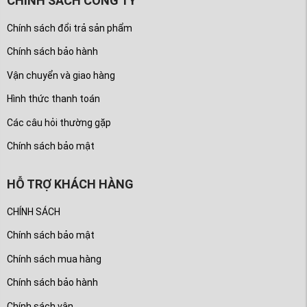
CHÍNH SÁCH CÔNG TY
Chính sách đổi trả sản phẩm
Chính sách bảo hành
Vận chuyển và giao hàng
Hình thức thanh toán
Các câu hỏi thường gặp
Chính sách bảo mật
HỖ TRỢ KHÁCH HÀNG
CHÍNH SÁCH
Chính sách bảo mật
Chính sách mua hàng
Chính sách bảo hành
Chính sách vận