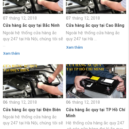
07
tháng 12, 2018
07
tháng 12, 2018
Cửa hàng ắc quy tại Bắc Ninh
Cửa hàng ắc quy tại Cao Bằng
Ngoài hệ thống cửa hàng ắc
Ngoài hệ thống cửa hàng ắc
quy 247 tại Hà Nội, chúng tôi sẽ
quy 247 tại Hà ...
...
Xem thêm
Xem thêm
06
tháng 12, 2018
06
tháng 12, 2018
Cửa hàng ắc quy tại Điện Biên
Cửa hàng ắc quy tại TP Hồ Chí
Minh
Ngoài hệ thống cửa hàng ắc
quy 247 tại Hà Nội, chúng tôi sẽ
Hệ thống cửa hàng ắc quy 247