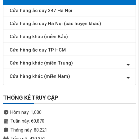
Cửa hàng ắc quy 247 Hà Nội
Cửa hàng ắc quy Hà Nội (các huyện khác)
Cửa hàng khác (miền Bắc)
Cửa hàng ắc quy TP HCM
Cửa hàng khác (miền Trung)
Cửa hàng khác (miền Nam)
THỐNG KÊ TRUY CẬP
Hôm nay: 1,000
Tuần này: 60,870
Tháng này: 88,221
Tổng số: 410,351