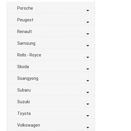
Porsche
Peugeot
Renault
Samsung
Rolls - Royce
Skoda
Ssangyong
Subaru
Suzuki
Toyota
Volkswagen