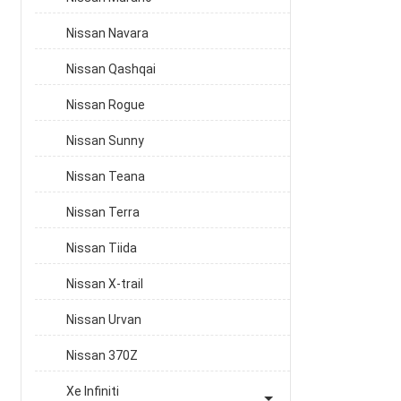
Nissan Navara
Nissan Qashqai
Nissan Rogue
Nissan Sunny
Nissan Teana
Nissan Terra
Nissan Tiida
Nissan X-trail
Nissan Urvan
Nissan 370Z
Xe Infiniti