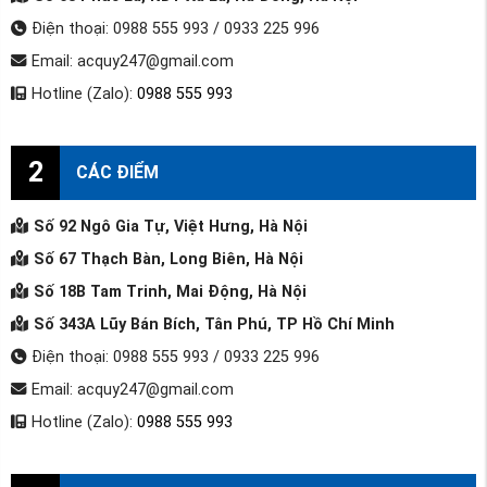
Điện thoại: 0988 555 993 / 0933 225 996
Email: acquy247@gmail.com
Hotline (Zalo):
0988 555 993
2
CÁC ĐIỂM
Số 92 Ngô Gia Tự, Việt Hưng, Hà Nội
Số 67 Thạch Bàn, Long Biên, Hà Nội
Số 18B Tam Trinh, Mai Động, Hà Nội
Số 343A Lũy Bán Bích, Tân Phú, TP Hồ Chí Minh
Điện thoại: 0988 555 993 / 0933 225 996
Email: acquy247@gmail.com
Hotline (Zalo):
0988 555 993