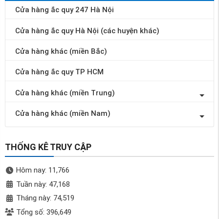
Cửa hàng ắc quy 247 Hà Nội
Cửa hàng ắc quy Hà Nội (các huyện khác)
Cửa hàng khác (miền Bắc)
Cửa hàng ắc quy TP HCM
Cửa hàng khác (miền Trung)
Cửa hàng khác (miền Nam)
THỐNG KÊ TRUY CẬP
Hôm nay: 11,766
Tuần này: 47,168
Tháng này: 74,519
Tổng số: 396,649