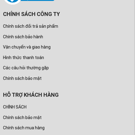
CHÍNH SÁCH CÔNG TY
Chính sách đổi trả sản phẩm
Chính sách bảo hành
Vận chuyển và giao hàng
Hình thức thanh toán
Các câu hỏi thường gặp
Chính sách bảo mật
HỖ TRỢ KHÁCH HÀNG
CHÍNH SÁCH
Chính sách bảo mật
Chính sách mua hàng