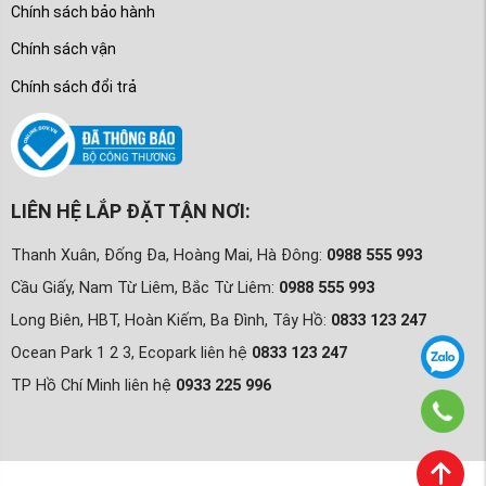
Chính sách bảo hành
Chính sách vận
Chính sách đổi trả
LIÊN HỆ LẮP ĐẶT TẬN NƠI:
Thanh Xuân, Đống Đa, Hoàng Mai, Hà Đông:
0988 555 993
Cầu Giấy, Nam Từ Liêm, Bắc Từ Liêm:
0988 555 993
Long Biên, HBT, Hoàn Kiếm, Ba Đình, Tây Hồ:
0833 123 247
Ocean Park 1 2 3, Ecopark liên hệ
0833 123 247
TP Hồ Chí Minh liên hệ
0933 225 996