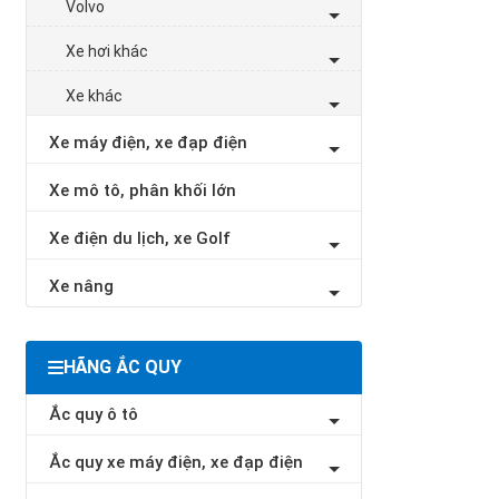
Volvo
Xe hơi khác
Xe khác
Xe máy điện, xe đạp điện
Xe mô tô, phân khối lớn
Xe điện du lịch, xe Golf
Xe nâng
HÃNG ẮC QUY
Ắc quy ô tô
Ắc quy xe máy điện, xe đạp điện