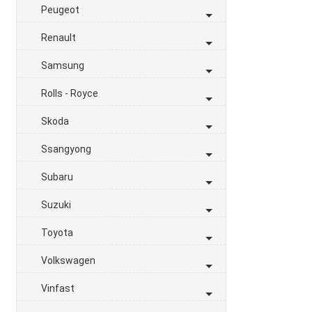
Peugeot
Renault
Samsung
Rolls - Royce
Skoda
Ssangyong
Subaru
Suzuki
Toyota
Volkswagen
Vinfast