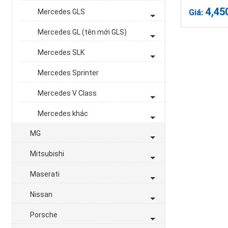
4,45
Mercedes GLS
Giá:
Mercedes GL (tên mới GLS)
Mercedes SLK
Mercedes Sprinter
Mercedes V Class
Mercedes khác
MG
Mitsubishi
Maserati
Nissan
Porsche