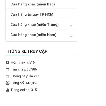
Cửa hàng khác (miền Bắc)
Cửa hàng ắc quy TP HCM
Cửa hàng khác (miền Trung)
Cửa hàng khác (miền Nam)
THỐNG KÊ TRUY CẬP
Hôm nay: 7,516
Tuần này: 67,386
Tháng này: 94,737
Tổng số: 416,867
Đang online: 315