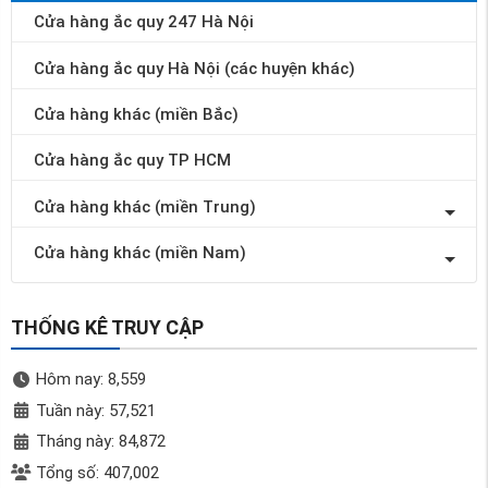
Cửa hàng ắc quy 247 Hà Nội
Cửa hàng ắc quy Hà Nội (các huyện khác)
Cửa hàng khác (miền Bắc)
Cửa hàng ắc quy TP HCM
Cửa hàng khác (miền Trung)
Cửa hàng khác (miền Nam)
THỐNG KÊ TRUY CẬP
Hôm nay: 8,559
Tuần này: 57,521
Tháng này: 84,872
Tổng số: 407,002