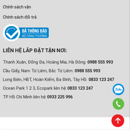
Chính sách vận
Chính sách đổi trả
LIÊN HỆ LẮP ĐẶT TẬN NƠI:
Thanh Xuân, Đống Đa, Hoàng Mai, Hà Đông:
0988 555 993
Cầu Giấy, Nam Từ Liêm, Bắc Từ Liêm:
0988 555 993
Long Biên, HBT, Hoàn Kiếm, Ba Đình, Tây Hồ:
0833 123 247
Ocean Park 1 2 3, Ecopark liên hệ
0833 123 247
TP Hồ Chí Minh liên hệ
0933 225 996