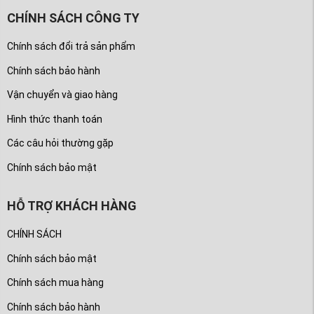
CHÍNH SÁCH CÔNG TY
Chính sách đổi trả sản phẩm
Chính sách bảo hành
Vận chuyển và giao hàng
Hình thức thanh toán
Các câu hỏi thường gặp
Chính sách bảo mật
HỖ TRỢ KHÁCH HÀNG
CHÍNH SÁCH
Chính sách bảo mật
Chính sách mua hàng
Chính sách bảo hành