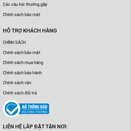
Các câu hỏi thường gặp
Chính sách bảo mật
HỖ TRỢ KHÁCH HÀNG
CHÍNH SÁCH
Chính sách bảo mật
Chính sách mua hàng
Chính sách bảo hành
Chính sách vận
Chính sách đổi trả
LIÊN HỆ LẮP ĐẶT TẬN NƠI: