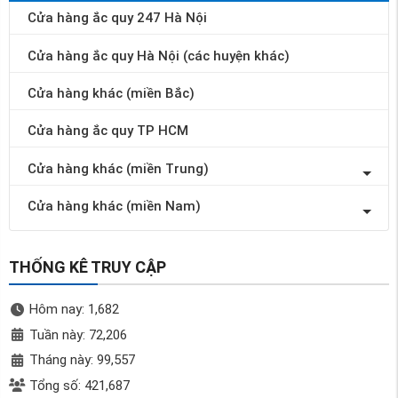
Cửa hàng ắc quy 247 Hà Nội
Cửa hàng ắc quy Hà Nội (các huyện khác)
Cửa hàng khác (miền Bắc)
Cửa hàng ắc quy TP HCM
Cửa hàng khác (miền Trung)
Cửa hàng khác (miền Nam)
THỐNG KÊ TRUY CẬP
Hôm nay: 1,682
Tuần này: 72,206
Tháng này: 99,557
Tổng số: 421,687