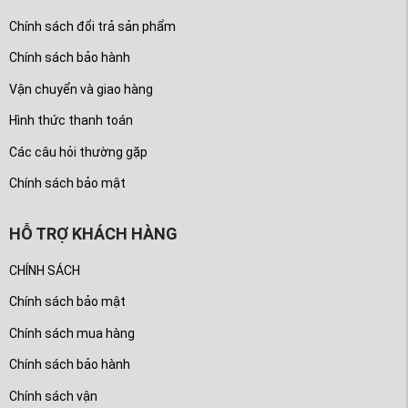
Chính sách đổi trả sản phẩm
Chính sách bảo hành
Vận chuyển và giao hàng
Hình thức thanh toán
Các câu hỏi thường gặp
Chính sách bảo mật
HỖ TRỢ KHÁCH HÀNG
CHÍNH SÁCH
Chính sách bảo mật
Chính sách mua hàng
Chính sách bảo hành
Chính sách vận