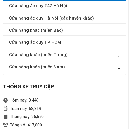
Cửa hàng ắc quy 247 Hà Nội
Cửa hàng ắc quy Hà Nội (các huyện khác)
Cửa hàng khác (miền Bắc)
Cửa hàng ắc quy TP HCM
Cửa hàng khác (miền Trung)
Cửa hàng khác (miền Nam)
THỐNG KÊ TRUY CẬP
Hôm nay: 8,449
Tuần này: 68,319
Tháng này: 95,670
Tổng số: 417,800