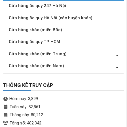
Cửa hàng ắc quy 247 Hà Nội
Cửa hàng ắc quy Hà Nội (các huyện khác)
Cửa hàng khác (miền Bắc)
Cửa hàng ắc quy TP HCM
Cửa hàng khác (miền Trung)
Cửa hàng khác (miền Nam)
THỐNG KÊ TRUY CẬP
Hôm nay: 3,899
Tuần này: 52,861
Tháng này: 80,212
Tổng số: 402,342