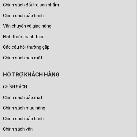
Chính sách đổi trả sản phẩm
Chính sách bảo hành
Vận chuyển và giao hàng
Hình thức thanh toán
Các câu hỏi thường gặp
Chính sách bảo mật
HỖ TRỢ KHÁCH HÀNG
CHÍNH SÁCH
Chính sách bảo mật
Chính sách mua hàng
Chính sách bảo hành
Chính sách vận