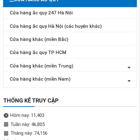
Cửa hàng ắc quy 247 Hà Nội
Cửa hàng ắc quy Hà Nội (các huyện khác)
Cửa hàng khác (miền Bắc)
Cửa hàng ắc quy TP HCM
Cửa hàng khác (miền Trung)
Cửa hàng khác (miền Nam)
THỐNG KÊ TRUY CẬP
Hôm nay: 11,403
Tuần này: 46,805
Tháng này: 74,156