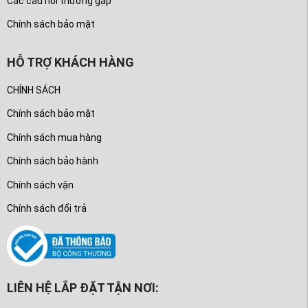
Các câu hỏi thường gặp
Chính sách bảo mật
HỖ TRỢ KHÁCH HÀNG
CHÍNH SÁCH
Chính sách bảo mật
Chính sách mua hàng
Chính sách bảo hành
Chính sách vận
Chính sách đổi trả
LIÊN HỆ LẮP ĐẶT TẬN NƠI: