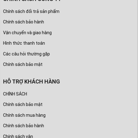
Chính sách đổi trả sản phẩm
Chính sách bảo hành
Vận chuyển và giao hàng
Hình thức thanh toán
Các câu hỏi thường gặp
Chính sách bảo mật
HỖ TRỢ KHÁCH HÀNG
CHÍNH SÁCH
Chính sách bảo mật
Chính sách mua hàng
Chính sách bảo hành
Chính sách vận