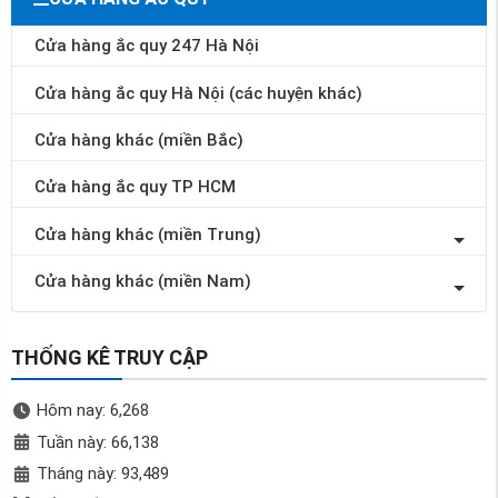
Cửa hàng ắc quy 247 Hà Nội
Cửa hàng ắc quy Hà Nội (các huyện khác)
Cửa hàng khác (miền Bắc)
Cửa hàng ắc quy TP HCM
Cửa hàng khác (miền Trung)
Cửa hàng khác (miền Nam)
THỐNG KÊ TRUY CẬP
Hôm nay: 6,268
Tuần này: 66,138
Tháng này: 93,489