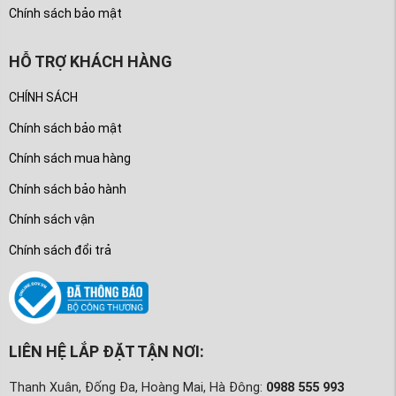
Chính sách bảo mật
HỖ TRỢ KHÁCH HÀNG
CHÍNH SÁCH
Chính sách bảo mật
Chính sách mua hàng
Chính sách bảo hành
Chính sách vận
Chính sách đổi trả
LIÊN HỆ LẮP ĐẶT TẬN NƠI:
Thanh Xuân, Đống Đa, Hoàng Mai, Hà Đông:
0988 555 993