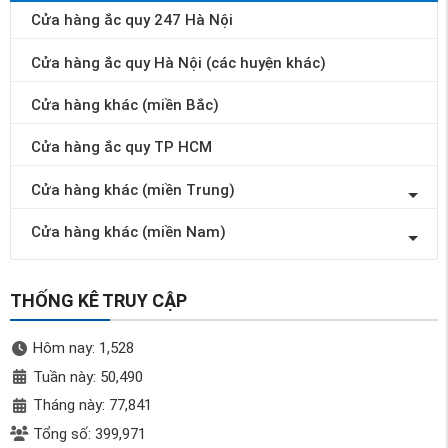
Cửa hàng ắc quy 247 Hà Nội
Cửa hàng ắc quy Hà Nội (các huyện khác)
Cửa hàng khác (miền Bắc)
Cửa hàng ắc quy TP HCM
Cửa hàng khác (miền Trung)
Cửa hàng khác (miền Nam)
THỐNG KÊ TRUY CẬP
Hôm nay: 1,528
Tuần này: 50,490
Tháng này: 77,841
Tổng số: 399,971