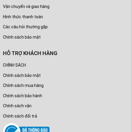
Vận chuyển và giao hàng
Hình thức thanh toán
Các câu hỏi thường gặp
Chính sách bảo mật
HỖ TRỢ KHÁCH HÀNG
CHÍNH SÁCH
Chính sách bảo mật
Chính sách mua hàng
Chính sách bảo hành
Chính sách vận
Chính sách đổi trả