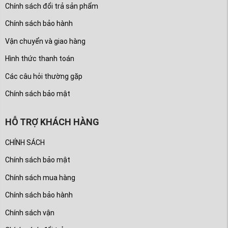
Chính sách đổi trả sản phẩm
Chính sách bảo hành
Vận chuyển và giao hàng
Hình thức thanh toán
Các câu hỏi thường gặp
Chính sách bảo mật
HỖ TRỢ KHÁCH HÀNG
CHÍNH SÁCH
Chính sách bảo mật
Chính sách mua hàng
Chính sách bảo hành
Chính sách vận