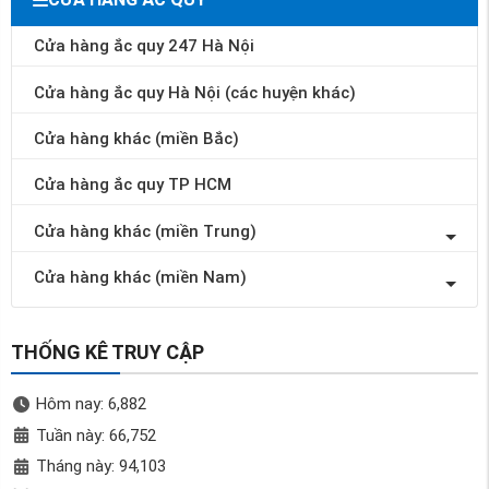
Cửa hàng ắc quy 247 Hà Nội
Cửa hàng ắc quy Hà Nội (các huyện khác)
Cửa hàng khác (miền Bắc)
Cửa hàng ắc quy TP HCM
Cửa hàng khác (miền Trung)
Cửa hàng khác (miền Nam)
THỐNG KÊ TRUY CẬP
Hôm nay: 6,882
Tuần này: 66,752
Tháng này: 94,103