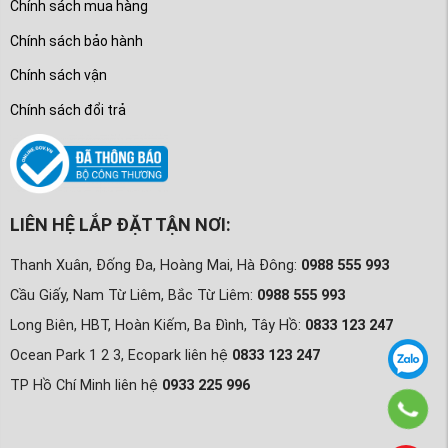
Chính sách mua hàng
Chính sách bảo hành
Chính sách vận
Chính sách đổi trả
LIÊN HỆ LẮP ĐẶT TẬN NƠI:
Thanh Xuân, Đống Đa, Hoàng Mai, Hà Đông:
0988 555 993
Cầu Giấy, Nam Từ Liêm, Bắc Từ Liêm:
0988 555 993
Long Biên, HBT, Hoàn Kiếm, Ba Đình, Tây Hồ:
0833 123 247
Ocean Park 1 2 3, Ecopark liên hệ
0833 123 247
TP Hồ Chí Minh liên hệ
0933 225 996