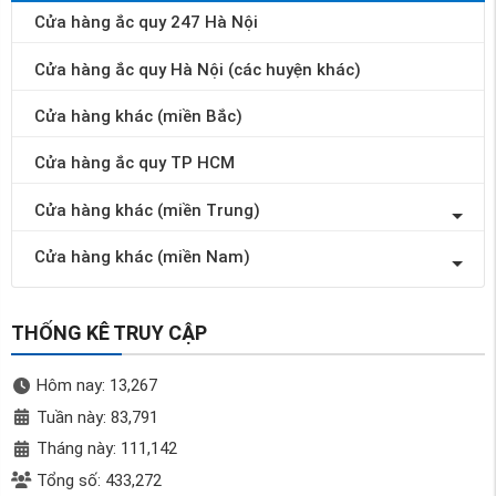
Cửa hàng ắc quy 247 Hà Nội
Cửa hàng ắc quy Hà Nội (các huyện khác)
Cửa hàng khác (miền Bắc)
Cửa hàng ắc quy TP HCM
Cửa hàng khác (miền Trung)
Cửa hàng khác (miền Nam)
THỐNG KÊ TRUY CẬP
Hôm nay: 13,267
Tuần này: 83,791
Tháng này: 111,142
Tổng số: 433,272