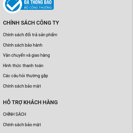
CHÍNH SÁCH CÔNG TY
Chính sách đổi trả sản phẩm
Chính sách bảo hành
Vận chuyển và giao hàng
Hình thức thanh toán
Các câu hỏi thường gặp
Chính sách bảo mật
HỖ TRỢ KHÁCH HÀNG
CHÍNH SÁCH
Chính sách bảo mật