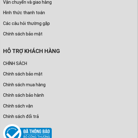
Vận chuyển và giao hàng
Hình thức thanh toán
Các câu hỏi thường gặp
Chính sách bảo mật
HỖ TRỢ KHÁCH HÀNG
CHÍNH SÁCH
Chính sách bảo mật
Chính sách mua hàng
Chính sách bảo hành
Chính sách vận
Chính sách đổi trả