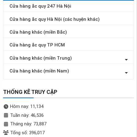
Cửa hàng ắc quy 247 Hà Nội
Cửa hàng ắc quy Hà Nội (các huyện khác)
Cửa hàng khác (miền Bắc)
Cửa hàng ắc quy TP HCM
Cửa hàng khác (miền Trung)
Cửa hàng khác (miền Nam)
THỐNG KÊ TRUY CẬP
Hôm nay: 11,134
Tuần này: 46,536
Tháng này: 73,887
Tổng số: 396,017