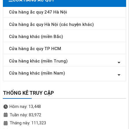
Cửa hàng ắc quy 247 Hà Nội
Cửa hàng ắc quy Hà Nội (các huyện khác)
Cửa hàng khác (miền Bắc)
Cửa hàng ắc quy TP HCM
Cửa hàng khác (miền Trung)
Cửa hàng khác (miền Nam)
THỐNG KÊ TRUY CẬP
Hôm nay: 13,448
Tuần này: 83,972
Tháng này: 111,323