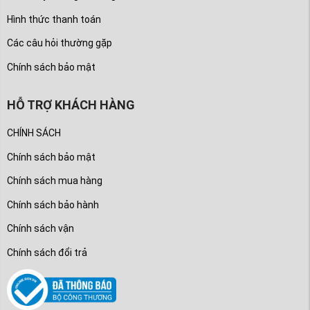
Hình thức thanh toán
Các câu hỏi thường gặp
Chính sách bảo mật
HỖ TRỢ KHÁCH HÀNG
CHÍNH SÁCH
Chính sách bảo mật
Chính sách mua hàng
Chính sách bảo hành
Chính sách vận
Chính sách đổi trả